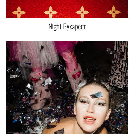
Night Бухарест