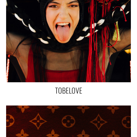
TOBELOVE