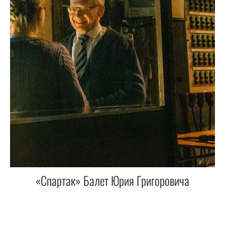
«Спартак» Балет Юрия Григоровича